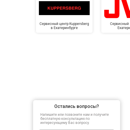
Сервисный центр Kuppersberg
Сервисный 
в Екатеринбурге
Екатер
Остались вопросы?
Напишите или позвоните нам и получите
бесплатную консультацию по
интересующему Вас вопросу.