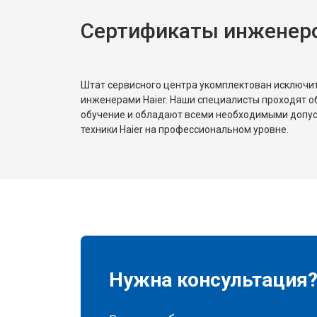
Сертификаты инженеро
Штат сервисного центра укомплектован исключ
инженерами Haier. Наши специалисты проходят о
обучение и обладают всеми необходимыми допу
техники Haier на профессиональном уровне.
Нужна консультация