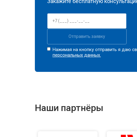
Закажите бесплатную консультацию
Отправить заявку
Нажимая на кнопку отправить я даю св
персональных данных.
Наши партнёры