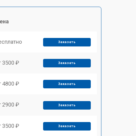
ена
есплатно
Заказать
т 3500 ₽
Заказать
т 4800 ₽
Заказать
т 2900 ₽
Заказать
т 3500 ₽
Заказать