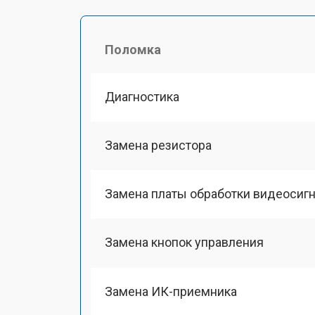
Поломка
Диагностика
Замена резистора
Замена платы обработки видеосиг
Замена кнопок управления
Замена ИК-приемника