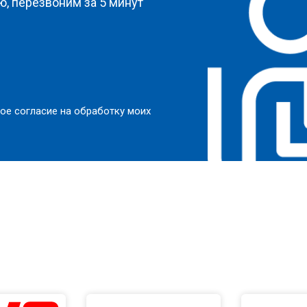
, перезвоним за 5 минут
ое согласие на обработку моих