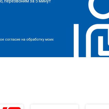
, перезвоним за 5 минут
ое согласие на обработку моих