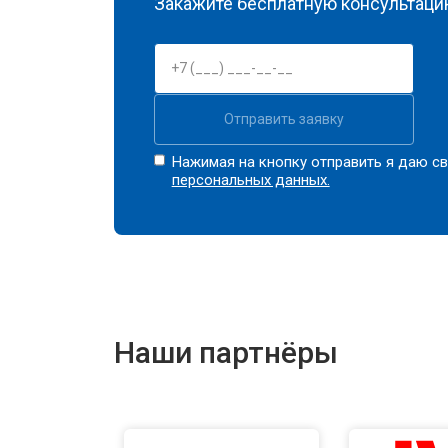
Закажите бесплатную консультацию
Отправить заявку
Нажимая на кнопку отправить я даю св
персональных данных.
Наши партнёры