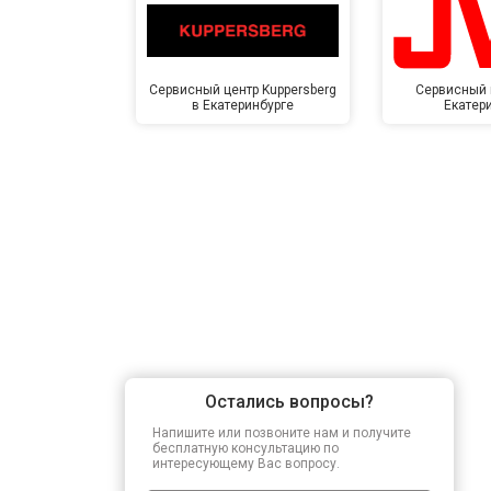
Сервисный центр Kuppersberg
Сервисный 
в Екатеринбурге
Екатер
Остались вопросы?
Напишите или позвоните нам и получите
бесплатную консультацию по
интересующему Вас вопросу.