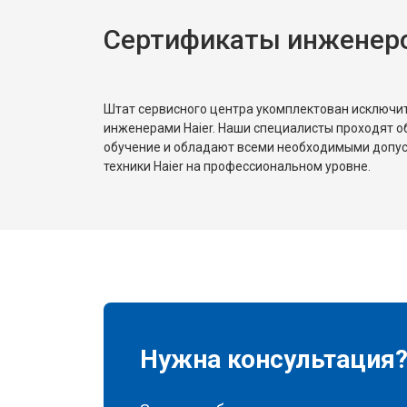
Сертификаты инженеро
Штат сервисного центра укомплектован исключ
инженерами Haier. Наши специалисты проходят о
обучение и обладают всеми необходимыми допу
техники Haier на профессиональном уровне.
Нужна консультация