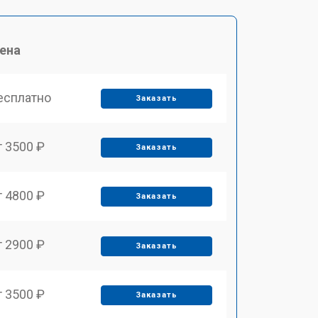
ена
есплатно
Заказать
т 3500 ₽
Заказать
т 4800 ₽
Заказать
т 2900 ₽
Заказать
т 3500 ₽
Заказать