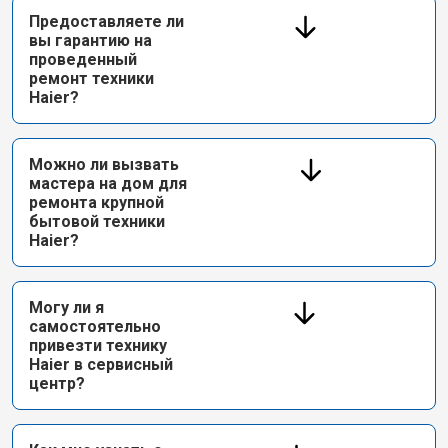
Предоставляете ли
вы гарантию на
проведенный
ремонт техники
Haier?
Можно ли вызвать
мастера на дом для
ремонта крупной
бытовой техники
Haier?
Могу ли я
самостоятельно
привезти технику
Haier в сервисный
центр?