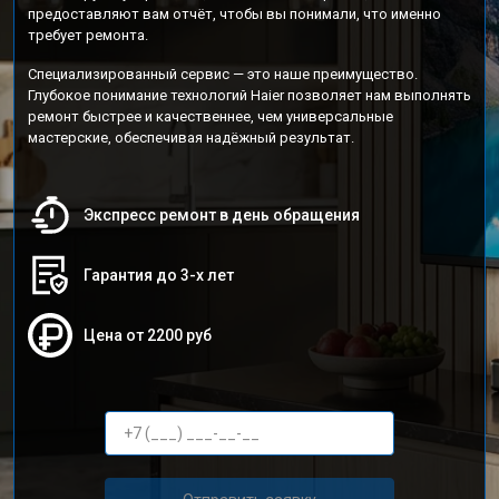
предоставляют вам отчёт, чтобы вы понимали, что именно
требует ремонта.
Специализированный сервис — это наше преимущество.
Глубокое понимание технологий Haier позволяет нам выполнять
ремонт быстрее и качественнее, чем универсальные
мастерские, обеспечивая надёжный результат.
Экспресс ремонт в день обращения
Гарантия до 3-х лет
Цена от 2200 руб