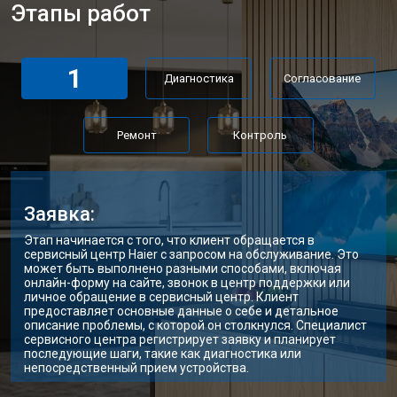
Этапы работ
1
Диагностика
Согласование
Ремонт
Контроль
Заявка:
Этап начинается с того, что клиент обращается в
сервисный центр Haier с запросом на обслуживание. Это
может быть выполнено разными способами, включая
онлайн-форму на сайте, звонок в центр поддержки или
личное обращение в сервисный центр. Клиент
предоставляет основные данные о себе и детальное
описание проблемы, с которой он столкнулся. Специалист
сервисного центра регистрирует заявку и планирует
последующие шаги, такие как диагностика или
непосредственный прием устройства.