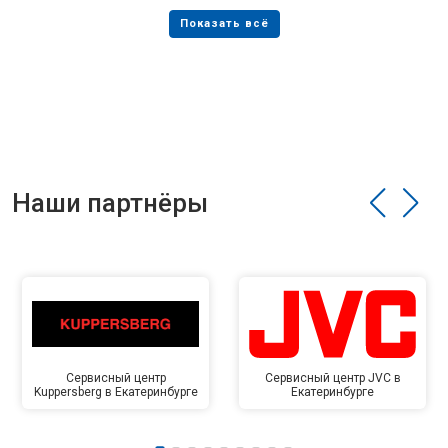
Наши партнёры
Сервисный центр
Сервисный центр JVC в
Kuppersberg в Екатеринбурге
Екатеринбурге