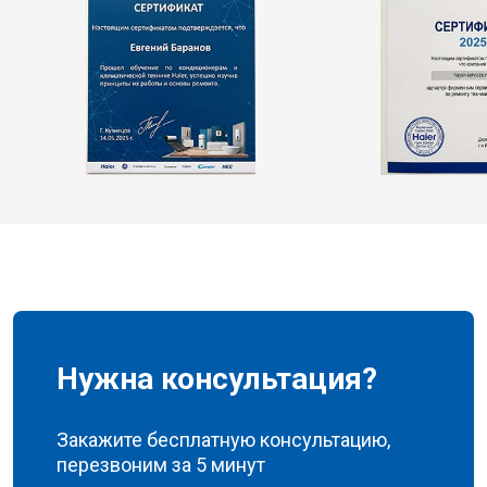
Нужна консультация?
Закажите бесплатную консультацию,
перезвоним за 5 минут