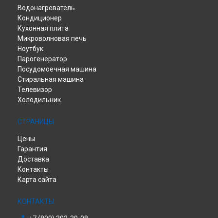
Водонагреватель
Кондиционер
Кухонная плита
Микроволновая печь
Ноутбук
Парогенератор
Посудомоечная машина
Стиральная машина
Телевизор
Холодильник
СТРАНИЦЫ
Цены
Гарантия
Доставка
Контакты
Карта сайта
КОНТАКТЫ