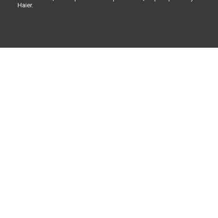
Haier.