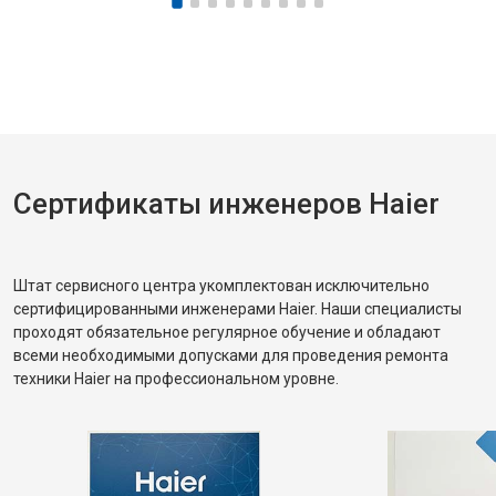
Сертификаты инженеров Haier
Штат сервисного центра укомплектован исключительно
сертифицированными инженерами Haier. Наши специалисты
проходят обязательное регулярное обучение и обладают
всеми необходимыми допусками для проведения ремонта
техники Haier на профессиональном уровне.