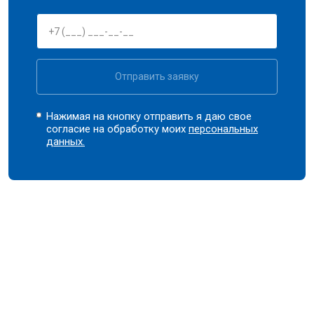
Отправить заявку
Нажимая на кнопку отправить я даю свое
согласие на обработку моих
персональных
данных.