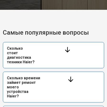
Самые популярные вопросы
Сколько
стоит
диагностика
техники Haier?
Сколько времени
займет ремонт
моего
устройства
Haier?