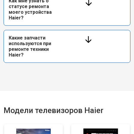
Как мне узнать о
статусе ремонта
моего устройства
Haier?
Какие запчасти
используются при
ремонте техники
Haier?
Модели телевизоров Haier