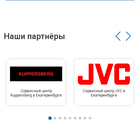
Наши партнёры
Сервисный центр
Сервисный центр JVC в
Kuppersberg в Екатеринбурге
Екатеринбурге