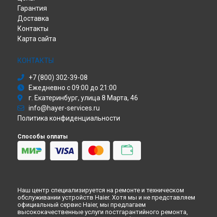
Гарантия
Доставка
Контакты
Карта сайта
КОНТАКТЫ
+7 (800) 302-39-08
Ежедневно с 09:00 до 21:00
г. Екатеринбург, улица 8 Марта, 46
info@hayer-services.ru
Политика конфиденциальности
Способы оплаты
Наш центр специализируется на ремонте и техническом
обслуживании устройств Haier. Хотя мы и не представляем
официальный сервис Haier, мы предлагаем
высококачественные услуги постгарантийного ремонта,