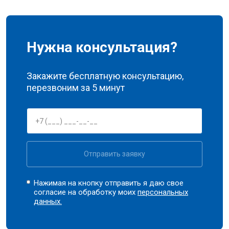
Нужна консультация?
Закажите бесплатную консультацию,
перезвоним за 5 минут
Отправить заявку
Нажимая на кнопку отправить я даю свое
согласие на обработку моих
персональных
данных.