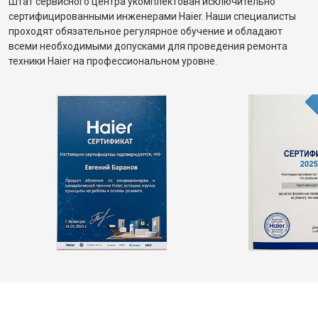
Штат сервисного центра укомплектован исключительно
сертифицированными инженерами Haier. Наши специалисты
проходят обязательное регулярное обучение и обладают
всеми необходимыми допусками для проведения ремонта
техники Haier на профессиональном уровне.