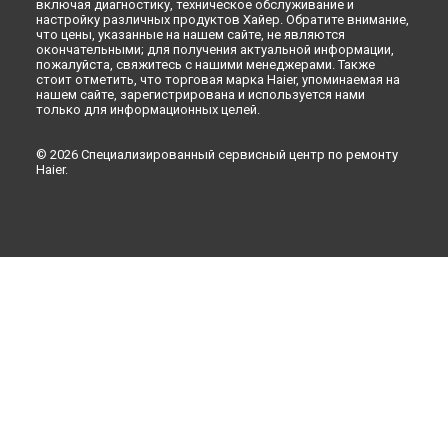
включая диагностику, техническое обслуживание и
настройку различных продуктов Хайер. Обратите внимание,
что цены, указанные на нашем сайте, не являются
окончательными; для получения актуальной информации,
пожалуйста, свяжитесь с нашими менеджерами. Также
стоит отметить, что торговая марка Haier, упоминаемая на
нашем сайте, зарегистрирована и используется нами
только для информационных целей.
© 2026 Специализированный сервисный центр по ремонту
Haier.