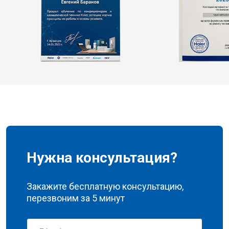
Нужна консультация?
Закажите бесплатную консультацию,
перезвоним за 5 минут