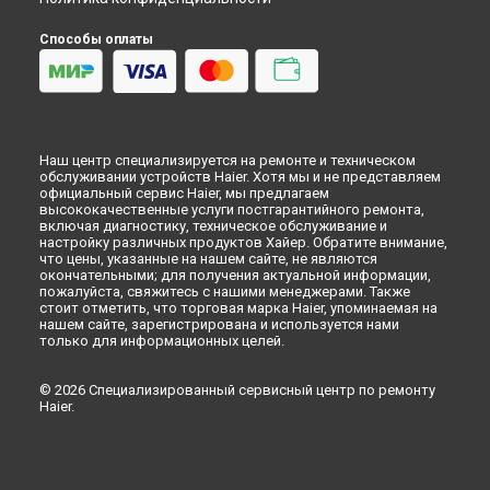
Способы оплаты
Наш центр специализируется на ремонте и техническом
обслуживании устройств Haier. Хотя мы и не представляем
официальный сервис Haier, мы предлагаем
высококачественные услуги постгарантийного ремонта,
включая диагностику, техническое обслуживание и
настройку различных продуктов Хайер. Обратите внимание,
что цены, указанные на нашем сайте, не являются
окончательными; для получения актуальной информации,
пожалуйста, свяжитесь с нашими менеджерами. Также
стоит отметить, что торговая марка Haier, упоминаемая на
нашем сайте, зарегистрирована и используется нами
только для информационных целей.
© 2026 Специализированный сервисный центр по ремонту
Haier.