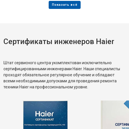
Сертификаты инженеров Haier
Штат сервисного центра укомплектован исключительно
сертифицированными инженерами Haier. Наши специалисты
проходят обязательное регулярное обучение и обладают
всеми необходимыми допусками для проведения ремонта
техники Haier на профессиональном уровне.