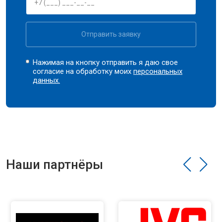
Отправить заявку
Нажимая на кнопку отправить я даю свое
согласие на обработку моих
персональных
данных.
Наши партнёры