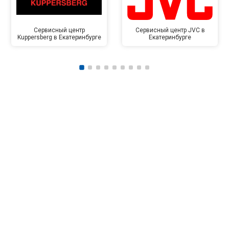
Сервисный центр
Сервисный центр JVC в
Kuppersberg в Екатеринбурге
Екатеринбурге