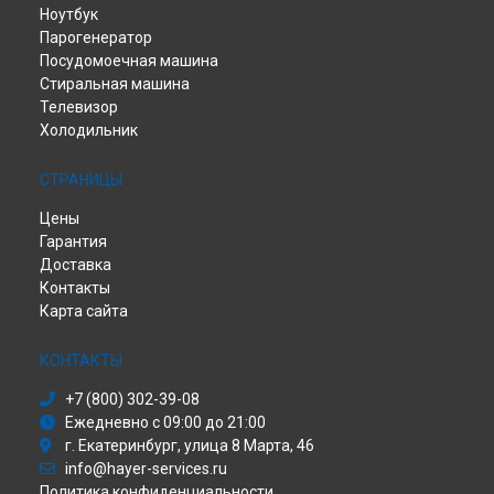
Ноутбук
Парогенератор
Посудомоечная машина
Стиральная машина
Телевизор
Холодильник
СТРАНИЦЫ
Цены
Гарантия
Доставка
Контакты
Карта сайта
КОНТАКТЫ
+7 (800) 302-39-08
Ежедневно с 09:00 до 21:00
г. Екатеринбург, улица 8 Марта, 46
info@hayer-services.ru
Политика конфиденциальности