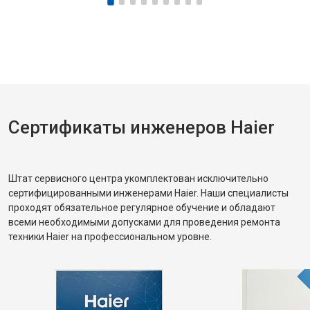
Сертификаты инженеров Haier
Штат сервисного центра укомплектован исключительно
сертифицированными инженерами Haier. Наши специалисты
проходят обязательное регулярное обучение и обладают
всеми необходимыми допусками для проведения ремонта
техники Haier на профессиональном уровне.