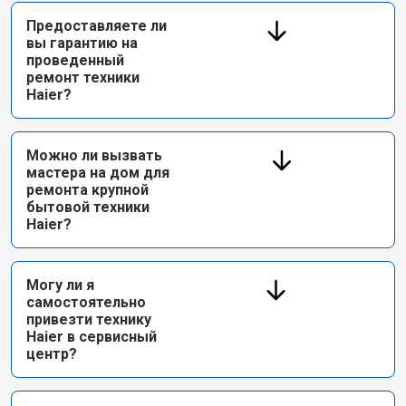
Предоставляете ли
вы гарантию на
проведенный
ремонт техники
Haier?
Можно ли вызвать
мастера на дом для
ремонта крупной
бытовой техники
Haier?
Могу ли я
самостоятельно
привезти технику
Haier в сервисный
центр?