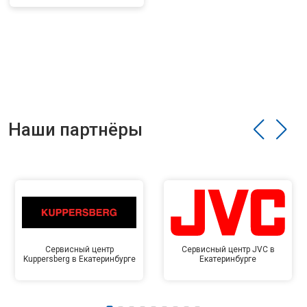
Наши партнёры
Сервисный центр
Сервисный центр JVC в
Kuppersberg в Екатеринбурге
Екатеринбурге