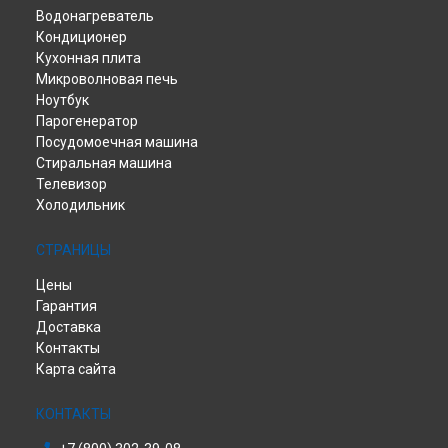
Водонагреватель
Кондиционер
Кухонная плита
Микроволновая печь
Ноутбук
Парогенератор
Посудомоечная машина
Стиральная машина
Телевизор
Холодильник
СТРАНИЦЫ
Цены
Гарантия
Доставка
Контакты
Карта сайта
КОНТАКТЫ