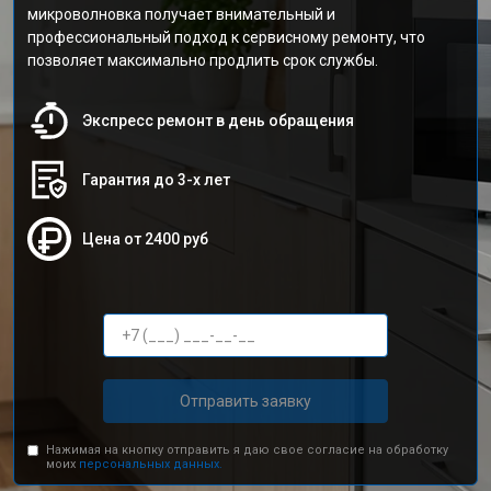
микроволновка получает внимательный и
профессиональный подход к сервисному ремонту, что
позволяет максимально продлить срок службы.
Экспресс ремонт в день обращения
Гарантия до 3-х лет
Цена от 2400 руб
Отправить заявку
Нажимая на кнопку отправить я даю свое согласие на обработку
моих
персональных данных.