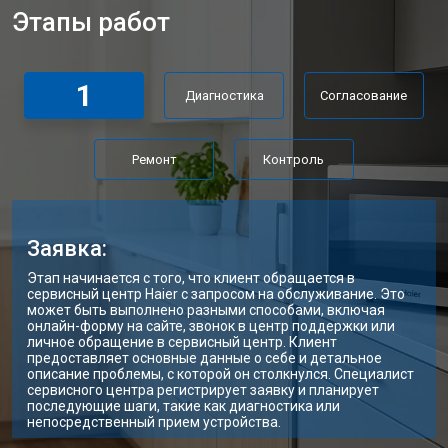
Этапы работ
1
Диагностика
Согласование
Ремонт
Контроль
Заявка:
Этап начинается с того, что клиент обращается в
сервисный центр Haier с запросом на обслуживание. Это
может быть выполнено разными способами, включая
онлайн-форму на сайте, звонок в центр поддержки или
личное обращение в сервисный центр. Клиент
предоставляет основные данные о себе и детальное
описание проблемы, с которой он столкнулся. Специалист
сервисного центра регистрирует заявку и планирует
последующие шаги, такие как диагностика или
непосредственный прием устройства.