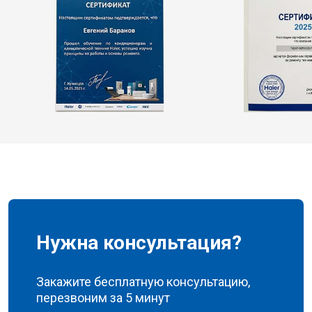
Нужна консультация?
Закажите бесплатную консультацию,
перезвоним за 5 минут