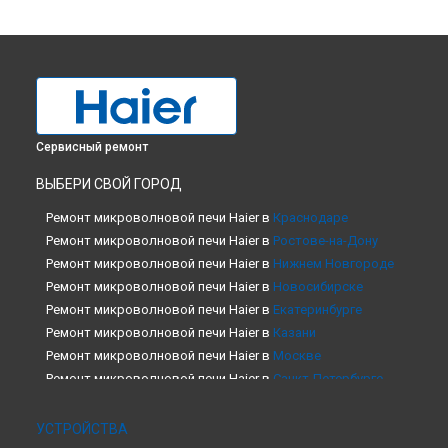
Сервисный ремонт
ВЫБЕРИ СВОЙ ГОРОД
Ремонт микроволновой печи Haier в
Краснодаре
Ремонт микроволновой печи Haier в
Ростове-на-Дону
Ремонт микроволновой печи Haier в
Нижнем Новгороде
Ремонт микроволновой печи Haier в
Новосибирске
Ремонт микроволновой печи Haier в
Екатеринбурге
Ремонт микроволновой печи Haier в
Казани
Ремонт микроволновой печи Haier в
Москве
Ремонт микроволновой печи Haier в
Санкт-Петербурге
УСТРОЙСТВА