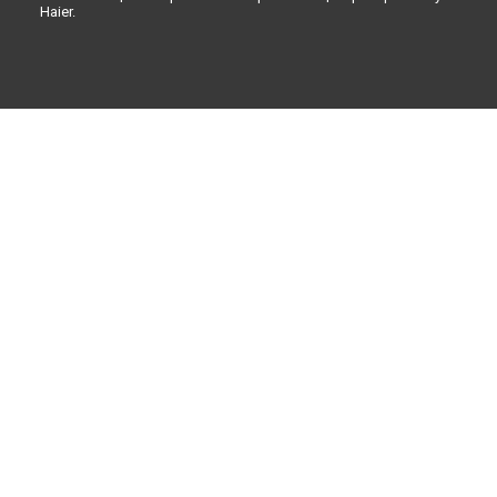
Haier.