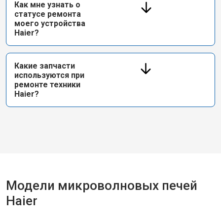
Как мне узнать о
статусе ремонта
моего устройства
Haier?
Какие запчасти
используются при
ремонте техники
Haier?
Модели микроволновых печей
Haier