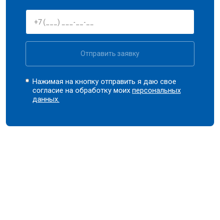
Отправить заявку
Нажимая на кнопку отправить я даю свое
согласие на обработку моих
персональных
данных.