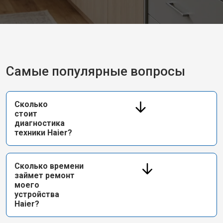
Самые популярные вопросы
Сколько
стоит
диагностика
техники Haier?
Сколько времени
займет ремонт
моего
устройства
Haier?