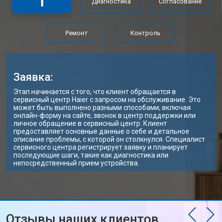
1
Диагностика
Согласование
Ремонт
Контроль
Заявка:
Этап начинается с того, что клиент обращается в
сервисный центр Haier с запросом на обслуживание. Это
может быть выполнено разными способами, включая
онлайн-форму на сайте, звонок в центр поддержки или
личное обращение в сервисный центр. Клиент
предоставляет основные данные о себе и детальное
описание проблемы, с которой он столкнулся. Специалист
сервисного центра регистрирует заявку и планирует
последующие шаги, такие как диагностика или
непосредственный прием устройства.
Отзывы наших клиентов