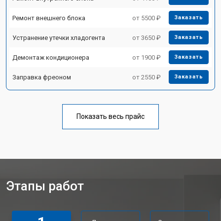
Ремонт внешнего блока
от 5500 ₽
Заказать
Устранение утечки хладогента
от 3650 ₽
Заказать
Демонтаж кондиционера
от 1900 ₽
Заказать
Заправка фреоном
от 2550 ₽
Заказать
Показать весь прайс
Этапы работ