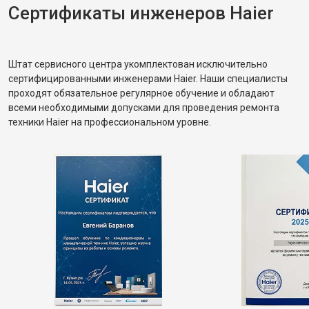
Сертификаты инженеров Haier
Штат сервисного центра укомплектован исключительно
сертифицированными инженерами Haier. Наши специалисты
проходят обязательное регулярное обучение и обладают
всеми необходимыми допусками для проведения ремонта
техники Haier на профессиональном уровне.