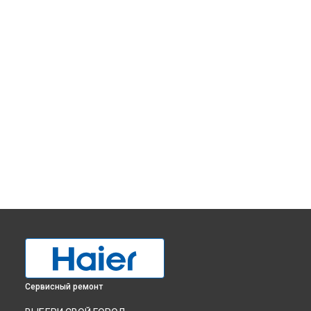
Сервисный ремонт