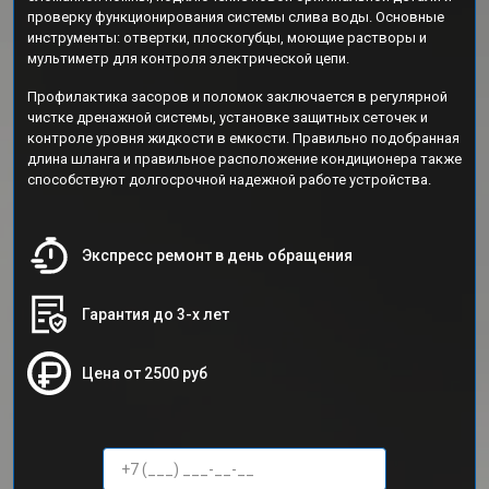
проверку функционирования системы слива воды. Основные
инструменты: отвертки, плоскогубцы, моющие растворы и
мультиметр для контроля электрической цепи.
Профилактика засоров и поломок заключается в регулярной
чистке дренажной системы, установке защитных сеточек и
контроле уровня жидкости в емкости. Правильно подобранная
длина шланга и правильное расположение кондиционера также
способствуют долгосрочной надежной работе устройства.
Экспресс ремонт в день обращения
Гарантия до 3-х лет
Цена от 2500 руб