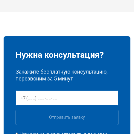
Нужна консультация?
Закажите бесплатную консультацию,
перезвоним за 5 минут
Отправить заявку