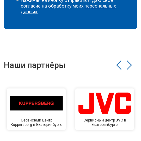
Нажимая на кнопку отправить я даю свое
согласие на обработку моих
персональных
данных.
Наши партнёры
Сервисный центр
Сервисный центр JVC в
Kuppersberg в Екатеринбурге
Екатеринбурге