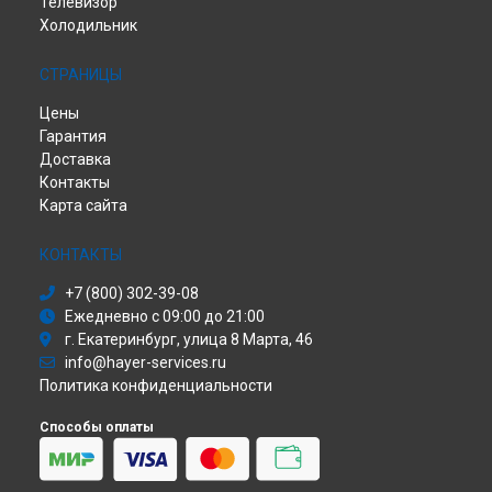
Телевизор
Холодильник
СТРАНИЦЫ
Цены
Гарантия
Доставка
Контакты
Карта сайта
КОНТАКТЫ
+7 (800) 302-39-08
Ежедневно с 09:00 до 21:00
г. Екатеринбург, улица 8 Марта, 46
info@hayer-services.ru
Политика конфиденциальности
Способы оплаты