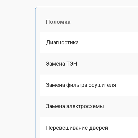
Поломка
Диагностика
Замена ТЭН
Замена фильтра осушителя
Замена электросхемы
Перевешивание дверей