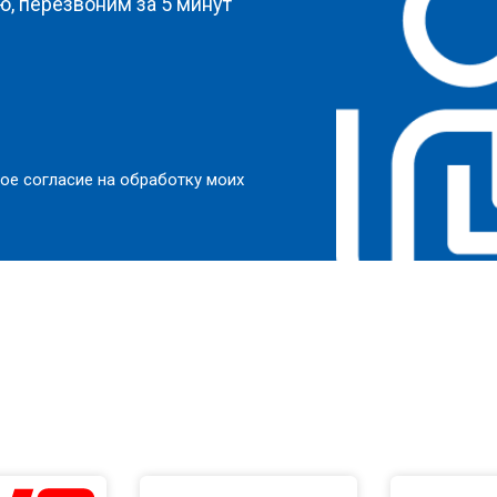
, перезвоним за 5 минут
ое согласие на обработку моих