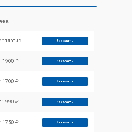
ена
есплатно
Заказать
т 1900 ₽
Заказать
т 1700 ₽
Заказать
т 1990 ₽
Заказать
т 1750 ₽
Заказать