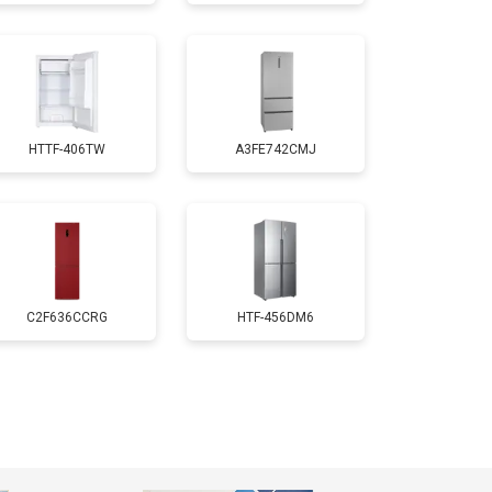
т 1700 ₽
Заказать
т 2550 ₽
Заказать
HTTF-406TW
A3FE742CMJ
т 1700 ₽
Заказать
т 4750 ₽
Заказать
т 3650 ₽
Заказать
C2F636CCRG
HTF-456DM6
т 2550 ₽
Заказать
т 2300 ₽
Заказать