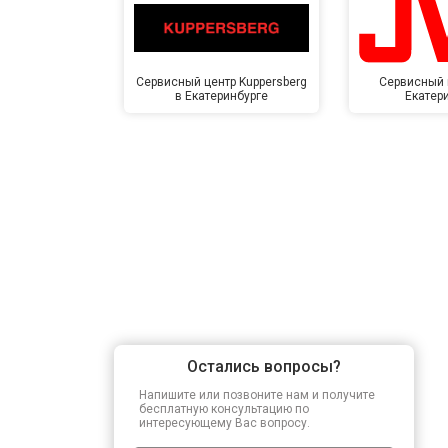
Сервисный центр Kuppersberg
Сервисный 
в Екатеринбурге
Екатер
Остались вопросы?
Напишите или позвоните нам и получите
бесплатную консультацию по
интересующему Вас вопросу.