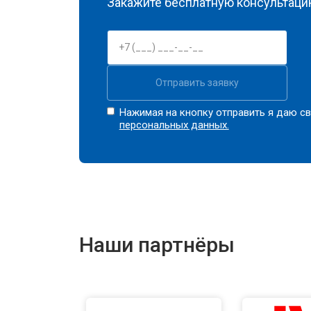
Закажите бесплатную консультацию
Отправить заявку
Нажимая на кнопку отправить я даю св
персональных данных.
Наши партнёры