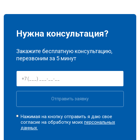
Нужна консультация?
Закажите бесплатную консультацию,
перезвоним за 5 минут
Отправить заявку
Нажимая на кнопку отправить я даю свое
согласие на обработку моих
персональных
данных.