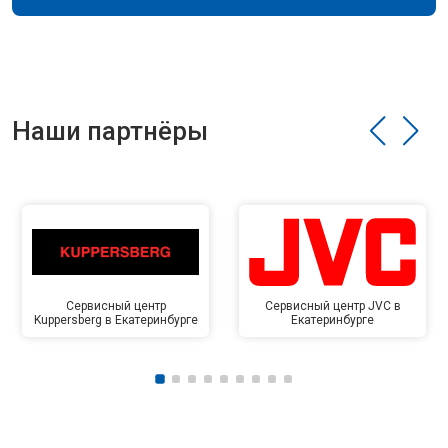
Наши партнёры
Сервисный центр
Сервисный центр JVC в
Kuppersberg в Екатеринбурге
Екатеринбурге