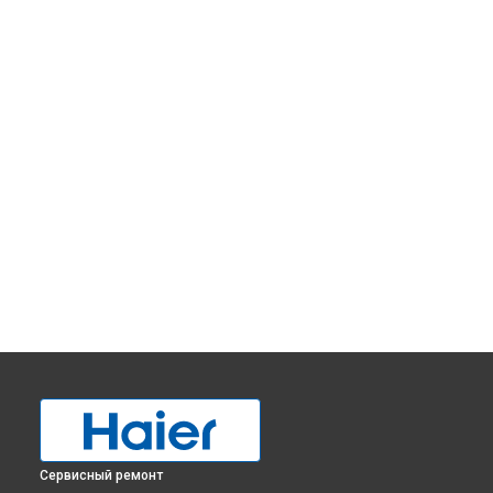
Сервисный ремонт