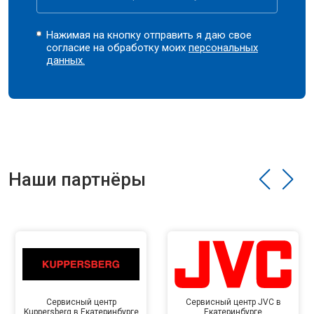
Нажимая на кнопку отправить я даю свое
согласие на обработку моих
персональных
данных.
Наши партнёры
Сервисный центр
Сервисный центр JVC в
Kuppersberg в Екатеринбурге
Екатеринбурге