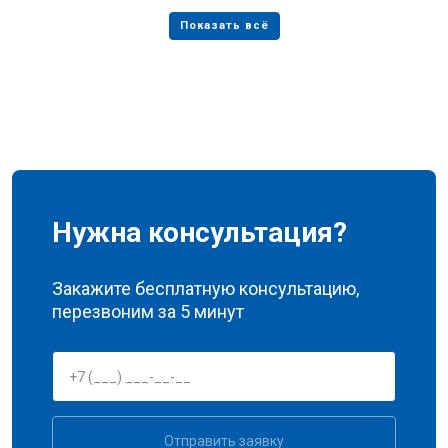
Нужна консультация?
Закажите бесплатную консультацию,
перезвоним за 5 минут
Отправить заявку