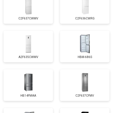
C2F637CWMV
C2F636CWRG
A2F635CWMV
HBM-686S
HB14FMAA
C2F637CFMV