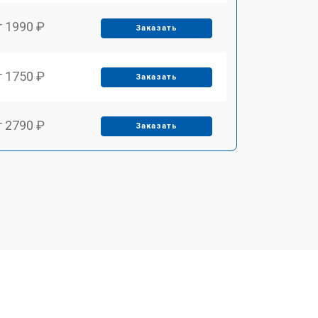
т 1990 ₽
Заказать
т 1750 ₽
Заказать
т 2790 ₽
Заказать
т 1700 ₽
Заказать
т 2250 ₽
Заказать
т 2200 ₽
Заказать