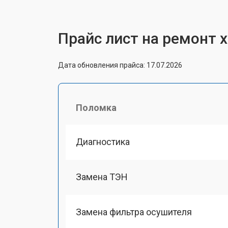
Прайс лист на ремонт 
Дата обновления прайса: 17.07.2026
Поломка
Диагностика
Замена ТЭН
Замена фильтра осушителя