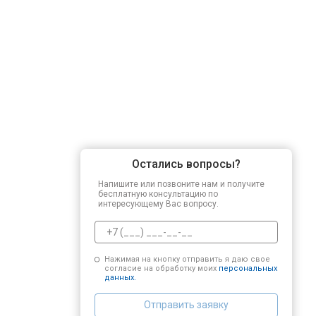
Остались вопросы?
Напишите или позвоните нам и получите
бесплатную консультацию по
интересующему Вас вопросу.
Нажимая на кнопку отправить я даю свое
согласие на обработку моих
персональных
данных.
Отправить заявку