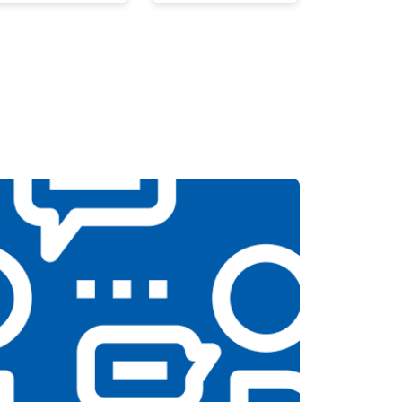
т 2300 ₽
Заказать
т 2550 ₽
Заказать
т 1900 ₽
Заказать