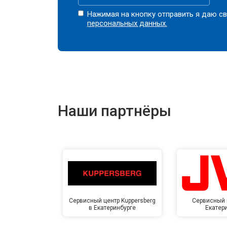
Нажимая на кнопку отправить я даю св
персональных данных.
Наши партнёры
Сервисный центр Kuppersberg
Сервисный 
в Екатеринбурге
Екатер