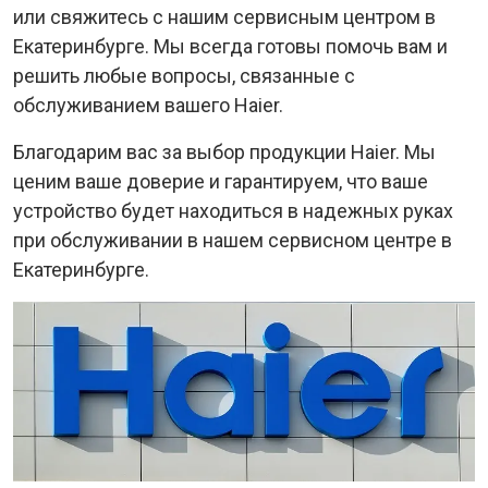
или свяжитесь с нашим сервисным центром в
Екатеринбурге. Мы всегда готовы помочь вам и
решить любые вопросы, связанные с
обслуживанием вашего Haier.
Благодарим вас за выбор продукции Haier. Мы
ценим ваше доверие и гарантируем, что ваше
устройство будет находиться в надежных руках
при обслуживании в нашем сервисном центре в
Екатеринбурге.