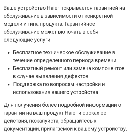
Ваше устройство Haier покрывается гарантией на
обслуживание в зависимости от конкретной
модели и типа продукта. Гарантийное
обслуживание может включать в себя
следующие услуги:
Бесплатное техническое обслуживание в
течение определенного периода времени
Бесплатный ремонт или замена компонентов
в случае выявления дефектов
Поддержка по вопросам настройки и
использования вашего устройства
Для получения более подробной информации о
гарантии на ваш продукт Haier и сроках ее
действия, пожалуйста, обращайтесь к
документации, прилагаемой к вашему устройству,