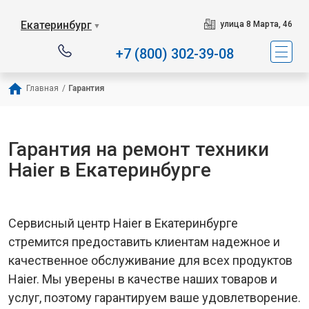
Наш сервисный це
Екатеринбург
улица 8 Марта, 46
▼
+7 (800) 302-39-08
Главная
/
Гарантия
Гарантия на ремонт техники
Haier в Екатеринбурге
Сервисный центр Haier в Екатеринбурге
стремится предоставить клиентам надежное и
качественное обслуживание для всех продуктов
Haier. Мы уверены в качестве наших товаров и
услуг, поэтому гарантируем ваше удовлетворение.